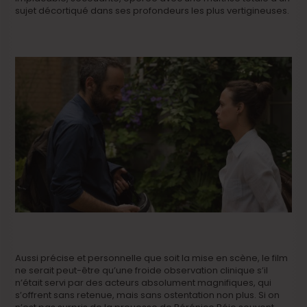
sujet décortiqué dans ses profondeurs les plus vertigineuses.
Aussi précise et personnelle que soit la mise en scène, le film
ne serait peut-être qu’une froide observation clinique s’il
n’était servi par des acteurs absolument magnifiques, qui
s’offrent sans retenue, mais sans ostentation non plus. Si on