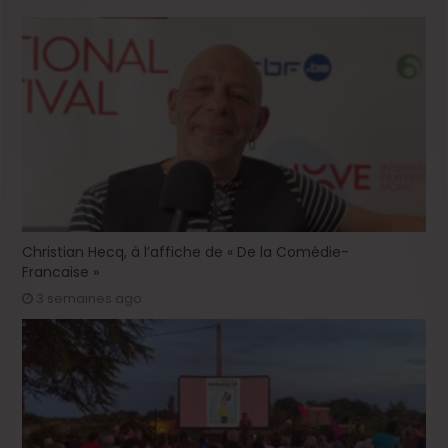
Christian Hecq, à l’affiche de « De la Comédie-
Francaise »
3 semaines ago