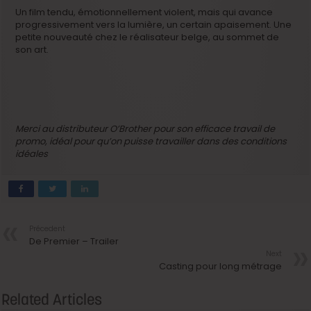
Un film tendu, émotionnellement violent, mais qui avance
progressivement vers la lumière, un certain apaisement. Une
petite nouveauté chez le réalisateur belge, au sommet de
son art.
Merci au distributeur O’Brother pour son efficace travail de
promo, idéal pour qu’on puisse travailler dans des conditions
idéales
Précedent
De Premier – Trailer
Next
Casting pour long métrage
Related Articles