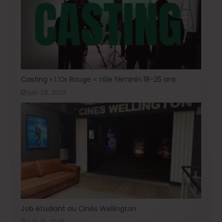
Casting « L’Or Rouge »: rôle féminin 18-25 ans
juin 29, 2026
Job étudiant au Cinés Wellington
juin 19, 2026