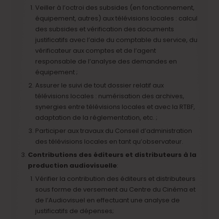
Veiller à l’octroi des subsides (en fonctionnement,
équipement, autres) aux télévisions locales : calcul
des subsides et vérification des documents
justificatifs avec l’aide du comptable du service, du
vérificateur aux comptes et de l’agent
responsable de l’analyse des demandes en
équipement ;
Assurer le suivi de tout dossier relatif aux
télévisions locales : numérisation des archives,
synergies entre télévisions locales et avec la RTBF,
adaptation de la réglementation, etc. ;
Participer aux travaux du Conseil d’administration
des télévisions locales en tant qu’observateur.
Contributions des éditeurs et distributeurs à la
production audiovisuelle
:
Vérifier la contribution des éditeurs et distributeurs
sous forme de versement au Centre du Cinéma et
de l’Audiovisuel en effectuant une analyse de
justificatifs de dépenses;