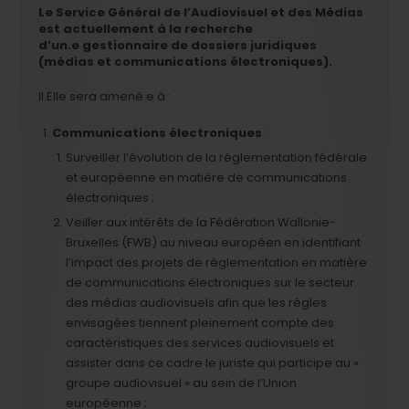
Le Service Général de l’Audiovisuel et des Médias
est actuellement à la recherche
d’un.e gestionnaire de dossiers juridiques
(médias et communications électroniques).
Il.Elle sera amené.e à :
Communications électroniques
:
Surveiller l’évolution de la réglementation fédérale
et européenne en matière de communications
électroniques ;
Veiller aux intérêts de la Fédération Wallonie-
Bruxelles (FWB) au niveau européen en identifiant
l’impact des projets de règlementation en matière
de communications électroniques sur le secteur
des médias audiovisuels afin que les règles
envisagées tiennent pleinement compte des
caractéristiques des services audiovisuels et
assister dans ce cadre le juriste qui participe au «
groupe audiovisuel » au sein de l’Union
européenne ;