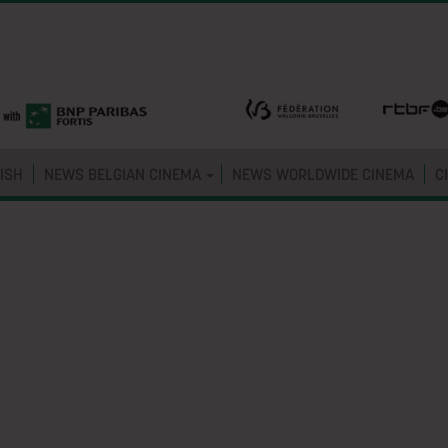
ISH
NEWS BELGIAN CINEMA
NEWS WORLDWIDE CINEMA
C