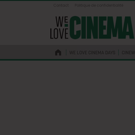
Contact
Politique de confidentialité
WE LOVE CINEMA DAYS
CINEW