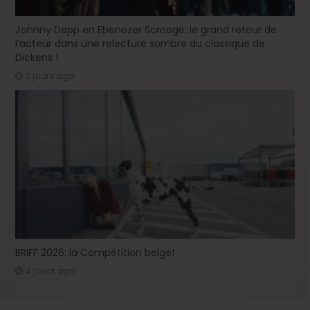
Johnny Depp en Ebenezer Scrooge: le grand retour de
l’acteur dans une relecture sombre du classique de
Dickens !
2 jours ago
BRIFF 2026: la Compétition belge!
4 jours ago