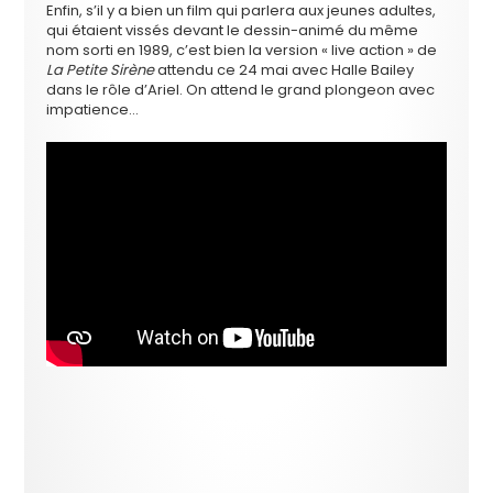
Enfin, s’il y a bien un film qui parlera aux jeunes adultes,
qui étaient vissés devant le dessin-animé du même
nom sorti en 1989, c’est bien la version « live action » de
La Petite Sirène
attendu ce 24 mai avec Halle Bailey
dans le rôle d’Ariel. On attend le grand plongeon avec
impatience…