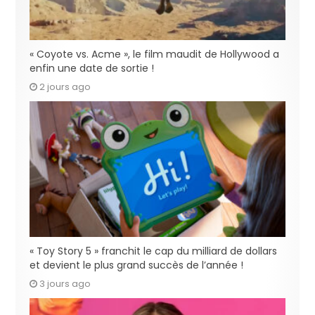
« Coyote vs. Acme », le film maudit de Hollywood a
enfin une date de sortie !
2 jours ago
« Toy Story 5 » franchit le cap du milliard de dollars
et devient le plus grand succès de l’année !
3 jours ago