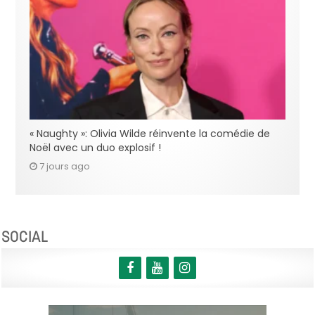
« Naughty »: Olivia Wilde réinvente la comédie de
Noël avec un duo explosif !
7 jours ago
SOCIAL