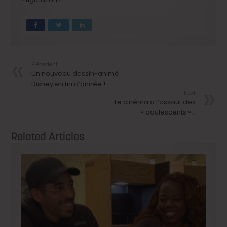
Précedent
Un nouveau dessin-animé
Disney en fin d’année !
Next
Le cinéma à l’assaut des
« adulescents »…
Related Articles