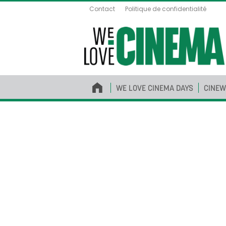
Contact
Politique de confidentialité
WE LOVE CINEMA DAYS
CINEW