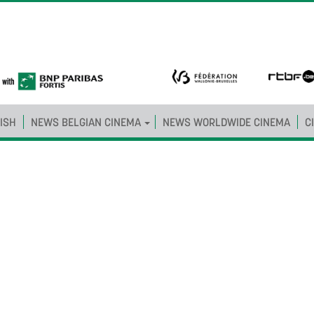
ISH
NEWS BELGIAN CINEMA
NEWS WORLDWIDE CINEMA
C