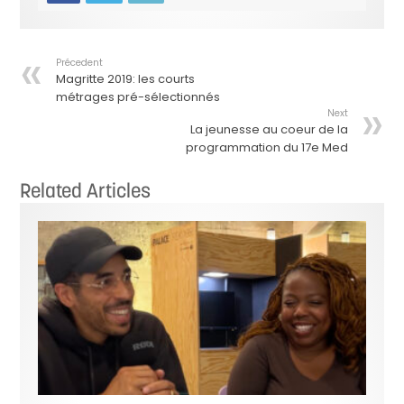
Précedent
Magritte 2019: les courts
métrages pré-sélectionnés
Next
La jeunesse au coeur de la
programmation du 17e Med
Related Articles