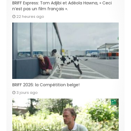
BRIFF Express: Tom Adjibi et Adéola Hawna, « Ceci
n’est pas un film français ».
22 heures ago
BRIFF 2026: la Compétition belge!
3 jours ago