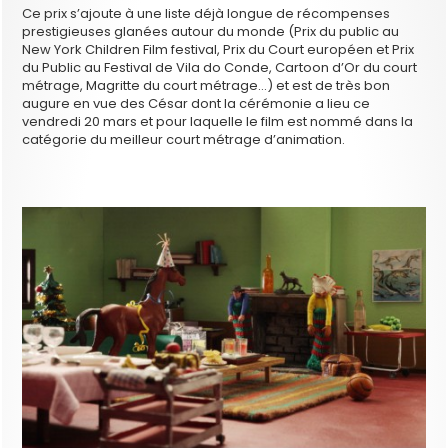
Ce prix s’ajoute à une liste déjà longue de récompenses
prestigieuses glanées autour du monde (Prix du public au
New York Children Film festival, Prix du Court européen et Prix
du Public au Festival de Vila do Conde, Cartoon d’Or du court
métrage, Magritte du court métrage…) et est de très bon
augure en vue des César dont la cérémonie a lieu ce
vendredi 20 mars et pour laquelle le film est nommé dans la
catégorie du meilleur court métrage d’animation.