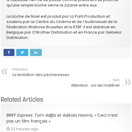
qu’une simple bûche sème la zizanie entre eux.
La bûche de Noël est produit par La Parti Production et
soutenu par Le Centre du Cinéma et de l’Audiovisuel de la
Fédération Wallonie Bruxelles et la RTBF. Il est distribué en
Belgique par O’Brother Distribution et en France par Gebeka
Distribution.
Précedent
La tentation des pécheresses
Next
Attention : vol de matériel
Related Articles
BRIFF Express: Tom Adjibi et Adéola Hawna, « Ceci n’est
pas un film français ».
22 heures ago