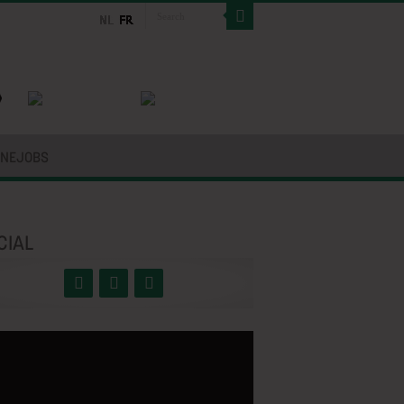
INEJOBS
CIAL