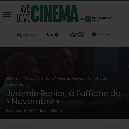
Home
/
News
/
A l'affiche
/
Jérémie Renier, à l’affiche de
« Novembre »
Jérémie Renier, à l’affiche de
« Novembre »
A l'affiche
octobre 6, 2022