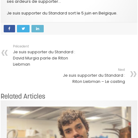
ses ardeurs de supporter…
Je suis supporter du Standard sort le 5 juin en Belgique.
Précedent
Je suis supporter du Standard :
David Murgia parle de Riton
Liebman
Next
Je suis supporter du Standard :
Riton Liebman – Le casting
Related Articles