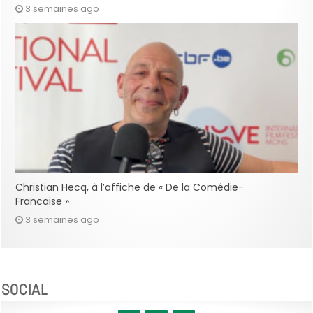
3 semaines ago
Christian Hecq, à l’affiche de « De la Comédie-
Francaise »
3 semaines ago
SOCIAL