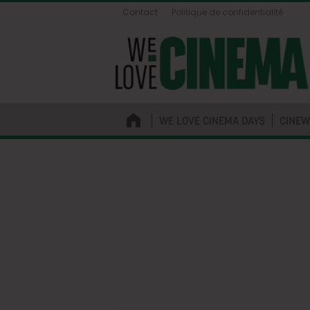
Contact
Politique de confidentialité
WE LOVE CINEMA DAYS
CINEW