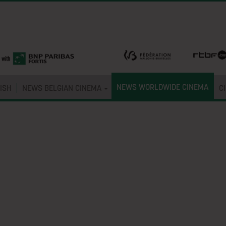
NEWS WORLDWIDE CINEMA
ISH
NEWS BELGIAN CINEMA
C