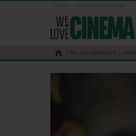
Contact
Politique de confidentialité
WE LOVE CINEMA DAYS
CINEW