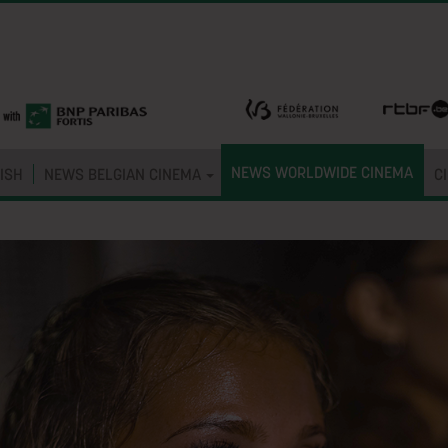
NEWS WORLDWIDE CINEMA
ISH
NEWS BELGIAN CINEMA
C