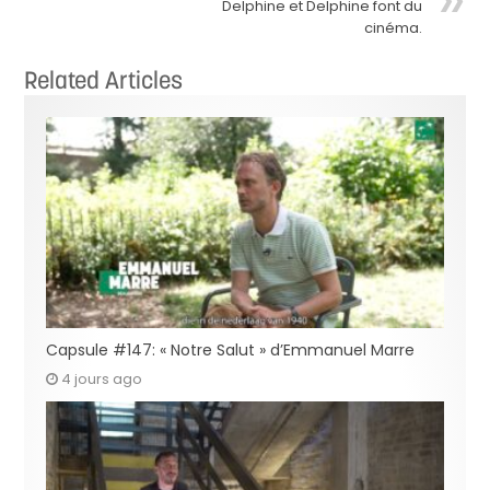
Delphine et Delphine font du
cinéma.
Related Articles
Capsule #147: « Notre Salut » d’Emmanuel Marre
4 jours ago