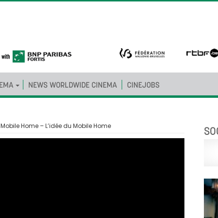
NEMA
NEWS WORLDWIDE CINEMA
CINEJOBS
– Mobile Home – L’idée du Mobile Home
SO