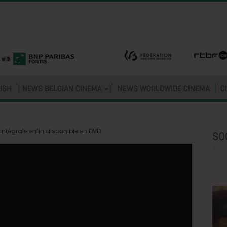
ISH
NEWS BELGIAN CINEMA
NEWS WORLDWIDE CINEMA
C
intégrale enfin disponible en DVD
SO