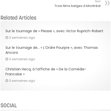
Next
Trois films belges à Montréal
Related Articles
Sur le tournage de « Please », avec Victor Ruprich-Robert
2 semaines ago
Sur le tournage de… « L’Ordre Pourpre », avec Thomas
Ancora
3 semaines ago
Christian Hecq, à l’affiche de « De la Comédie-
Francaise »
3 semaines ago
SOCIAL