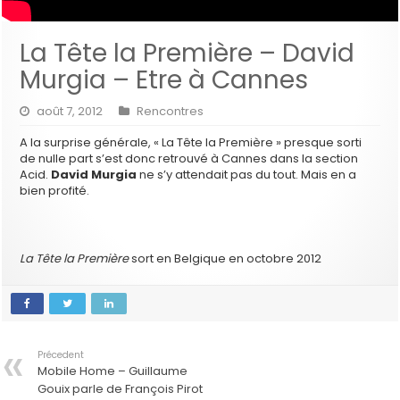
La Tête la Première – David
Murgia – Etre à Cannes
août 7, 2012
Rencontres
A la surprise générale, « La Tête la Première » presque sorti
de nulle part s’est donc retrouvé à Cannes dans la section
Acid.
David Murgia
ne s’y attendait pas du tout. Mais en a
bien profité.
La Tête la Première
sort en Belgique en octobre 2012
Précedent
Mobile Home – Guillaume
Gouix parle de François Pirot