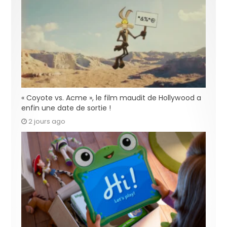
« Coyote vs. Acme », le film maudit de Hollywood a
enfin une date de sortie !
2 jours ago