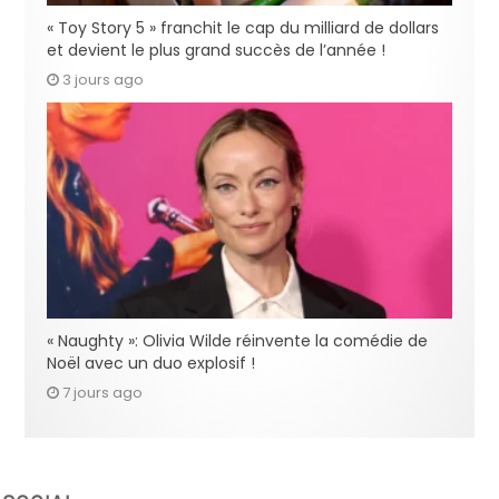
« Toy Story 5 » franchit le cap du milliard de dollars
et devient le plus grand succès de l’année !
3 jours ago
« Naughty »: Olivia Wilde réinvente la comédie de
Noël avec un duo explosif !
7 jours ago