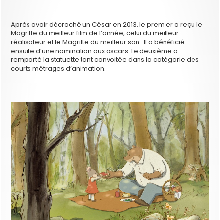
Après avoir décroché un César en 2013, le premier a reçu le
Magritte du meilleur film de l’année, celui du meilleur
réalisateur et le Magritte du meilleur son. Il a bénéficié
ensuite d’une nomination aux oscars. Le deuxième a
remporté la statuette tant convoitée dans la catégorie des
courts métrages d’animation.