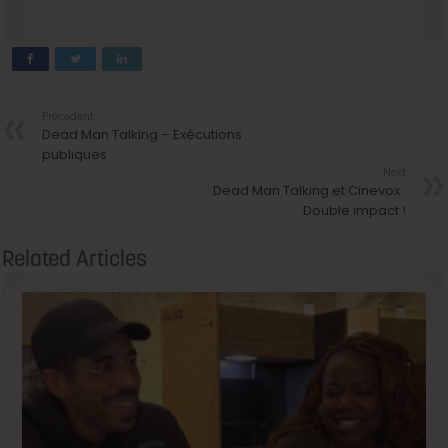
Précedent
Dead Man Talking – Exécutions
publiques
Next
Dead Man Talking et Cinevox :
Double impact !
Related Articles