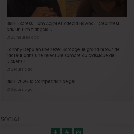
BRIFF Express: Tom Adjibi et Adéola Hawna, « Ceci n’est
pas un film français ».
23 heures ago
Johnny Depp en Ebenezer Scrooge: le grand retour de
l’acteur dans une relecture sombre du classique de
Dickens !
2 jours ago
BRIFF 2026: la Compétition belge!
3 jours ago
SOCIAL