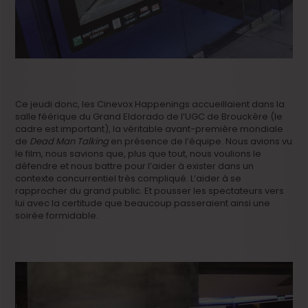
Ce jeudi donc, les Cinevox Happenings accueillaient dans la
salle féérique du Grand Eldorado de l’UGC de Brouckère (le
cadre est important), la véritable avant-première mondiale
de
Dead Man Talking
en présence de l’équipe. Nous avions vu
le film, nous savions que, plus que tout, nous voulions le
défendre et nous battre pour l’aider à exister dans un
contexte concurrentiel très compliqué. L’aider à se
rapprocher du grand public. Et pousser les spectateurs vers
lui avec la certitude que beaucoup passeraient ainsi une
soirée formidable.