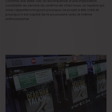
Comme une date-clé; la récompense d’une implication
constante au service du cinéma de chez nous; un repère qui
nous rappellera toujours pourquoi ce projet a été créé et
pourquoi il est capital de le poursuivre avec le même
enthousiasme.