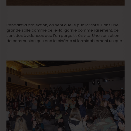
Pendant la projection, on sent que le public vibre. Dans une
grande salle comme celle-là, garnie comme rarement, ce
sont des évidences que l’on perçoit très vite. Une sensation
de communion qui rend le cinéma si formidablement unique.