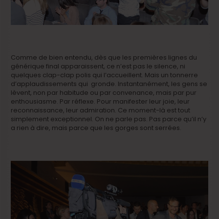
Comme de bien entendu, dès que les premières lignes du
générique final apparaissent, ce n’est pas le silence, ni
quelques clap-clap polis qui l’accueillent. Mais un tonnerre
d’applaudissements qui gronde. Instantanément, les gens se
lèvent, non par habitude ou par convenance, mais par pur
enthousiasme. Par réflexe. Pour manifester leur joie, leur
reconnaissance, leur admiration. Ce moment-là est tout
simplement exceptionnel. On ne parle pas. Pas parce qu’il n’y
a rien à dire, mais parce que les gorges sont serrées.