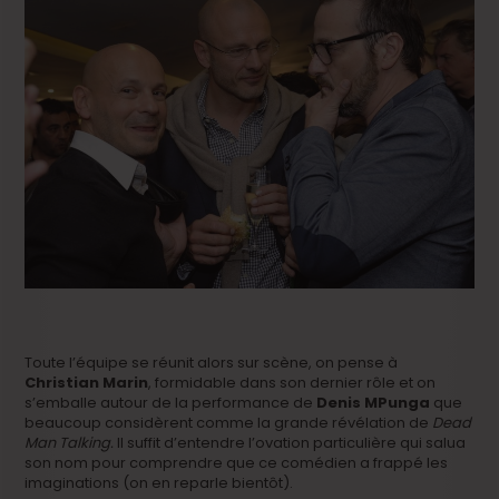
Toute l’équipe se réunit alors sur scène, on pense à
Christian Marin
, formidable dans son dernier rôle et on
s’emballe autour de la performance de
Denis MPunga
que
beaucoup considèrent comme la grande révélation de
Dead
Man Talking.
Il suffit d’entendre l’ovation particulière qui salua
son nom pour comprendre que ce comédien a frappé les
imaginations (on en reparle bientôt).