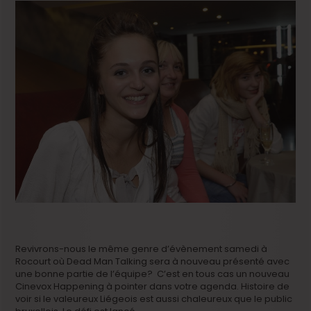
Revivrons-nous le même genre d’évènement samedi à
Rocourt où Dead Man Talking sera à nouveau présenté avec
une bonne partie de l’équipe? C’est en tous cas un nouveau
Cinevox Happening à pointer dans votre agenda. Histoire de
voir si le valeureux Liégeois est aussi chaleureux que le public