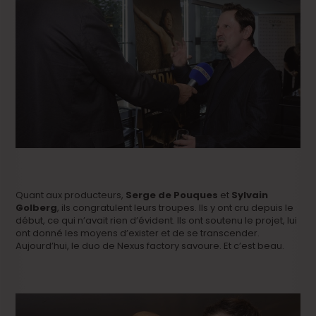
Quant aux producteurs,
Serge de Pouques
et
Sylvain
Golberg
, ils congratulent leurs troupes. Ils y ont cru depuis le
début, ce qui n’avait rien d’évident. Ils ont soutenu le projet, lui
ont donné les moyens d’exister et de se transcender.
Aujourd’hui, le duo de Nexus factory savoure. Et c’est beau.