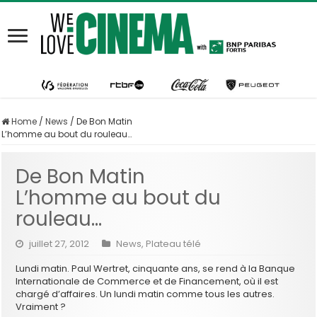
Home
/
News
/
De Bon Matin
L’homme au bout du rouleau…
De Bon Matin
L’homme au bout du
rouleau…
juillet 27, 2012
News
,
Plateau télé
Lundi matin. Paul Wertret, cinquante ans, se rend à la Banque
Internationale de Commerce et de Financement, où il est
chargé d’affaires. Un lundi matin comme tous les autres.
Vraiment ?