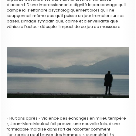
d’accord. D’une impressionnante dignité le personnage qu’il
campe ici s’effondre psychologiquement alors qu’il ne
soupçonnait même pas qu’il puisse un jour trembler sur ses
bases. L’image sympathique, calme et bienveillante que
véhicule l’acteur décuple l’impact de ce jeu de massacre.
« Huit ans après « Violence des échanges en milieu tempéré
», Jean-Marc Moutout fait preuve, une nouvelle fois, d’une
formidable maîtrise dans l’art de raconter comment
l’entreprise peut broyer des hommes. », surenchérit
Le