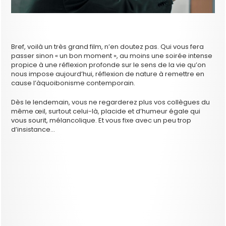
Bref, voilà un très grand film, n’en doutez pas. Qui vous fera
passer sinon « un bon moment », au moins une soirée intense
propice à une réflexion profonde sur le sens de la vie qu’on
nous impose aujourd’hui, réflexion de nature à remettre en
cause l’àquoibonisme contemporain.
Dès le lendemain, vous ne regarderez plus vos collègues du
même œil, surtout celui-là, placide et d’humeur égale qui
vous sourit, mélancolique. Et vous fixe avec un peu trop
d’insistance…