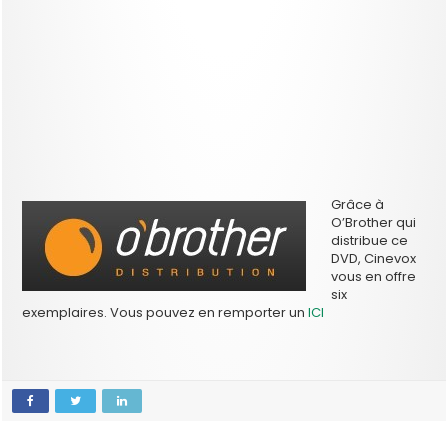
Grâce à
O’Brother qui
distribue ce
DVD, Cinevox
vous en offre
six
exemplaires. Vous pouvez en remporter un
ICI