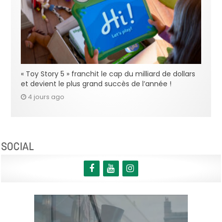
« Toy Story 5 » franchit le cap du milliard de dollars
et devient le plus grand succès de l’année !
4 jours ago
SOCIAL