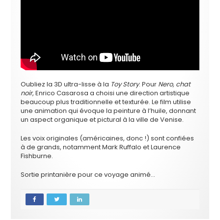
Oubliez la 3D ultra-lisse à la
Toy Story
. Pour
Nero, chat
noir
, Enrico Casarosa a choisi une direction artistique
beaucoup plus traditionnelle et texturée. Le film utilise
une animation qui évoque la peinture à l’huile, donnant
un aspect organique et pictural à la ville de Venise.
Les voix originales (américaines, donc !) sont confiées
à de grands, notamment Mark Ruffalo et Laurence
Fishburne.
Sortie printanière pour ce voyage animé…