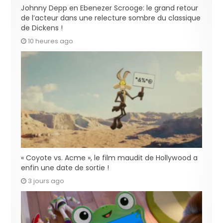
Johnny Depp en Ebenezer Scrooge: le grand retour
de l’acteur dans une relecture sombre du classique
de Dickens !
10 heures ago
« Coyote vs. Acme », le film maudit de Hollywood a
enfin une date de sortie !
3 jours ago