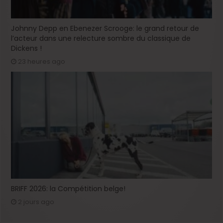
Johnny Depp en Ebenezer Scrooge: le grand retour de
l’acteur dans une relecture sombre du classique de
Dickens !
23 heures ago
BRIFF 2026: la Compétition belge!
2 jours ago