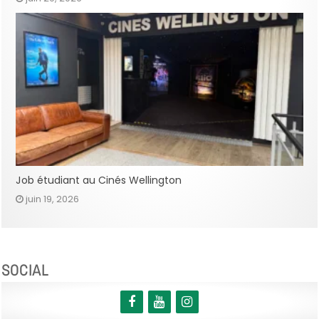
Job étudiant au Cinés Wellington
juin 19, 2026
SOCIAL