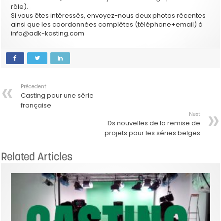
rôle).
Si vous êtes intéressés, envoyez-nous deux photos récentes
ainsi que les coordonnées complètes (téléphone+email) à
info@adk-kasting.com
Précedent
Casting pour une série
française
Next
Ds nouvelles de la remise de
projets pour les séries belges
Related Articles