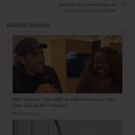
Semaine du cinéma belge du
27/02 au 04/03 sur la RTBF!
Related Articles
BRIFF Express: Tom Adjibi et Adéola Hawna, « Ceci
n’est pas un film français ».
2 jours ago