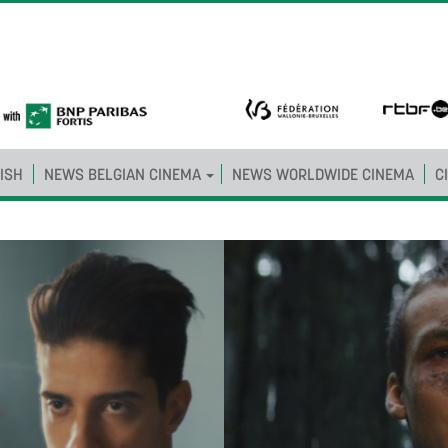
ISH
NEWS BELGIAN CINEMA
NEWS WORLDWIDE CINEMA
C