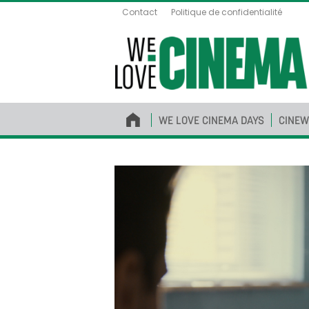
Contact
Politique de confidentialité
WE LOVE CINEMA DAYS
CINEW