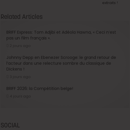
extraits !
Related Articles
BRIFF Express: Tom Adjibi et Adéola Hawna, « Ceci n’est
pas un film français ».
2 jours ago
Johnny Depp en Ebenezer Scrooge: le grand retour de
l’acteur dans une relecture sombre du classique de
Dickens !
3 jours ago
BRIFF 2026: la Compétition belge!
4 jours ago
SOCIAL