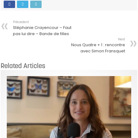
Précedent
Stéphanie Crayencour – Faut
pas lui dire – Bande de filles
Next
Nous Quatre + 1 : rencontre
avec Simon Fransquet
Related Articles