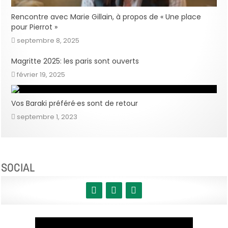
Rencontre avec Marie Gillain, à propos de « Une place
pour Pierrot »
septembre 8, 2025
Magritte 2025: les paris sont ouverts
février 19, 2025
Vos Baraki préféré·es sont de retour
septembre 1, 2023
SOCIAL