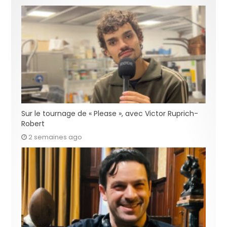
Sur le tournage de « Please », avec Victor Ruprich-
Robert
2 semaines ago