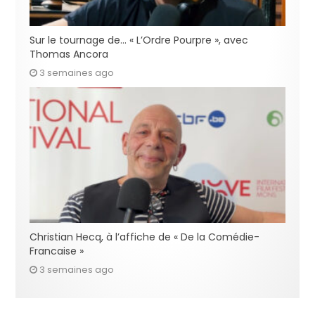
Sur le tournage de… « L’Ordre Pourpre », avec
Thomas Ancora
3 semaines ago
Christian Hecq, à l’affiche de « De la Comédie-
Francaise »
3 semaines ago