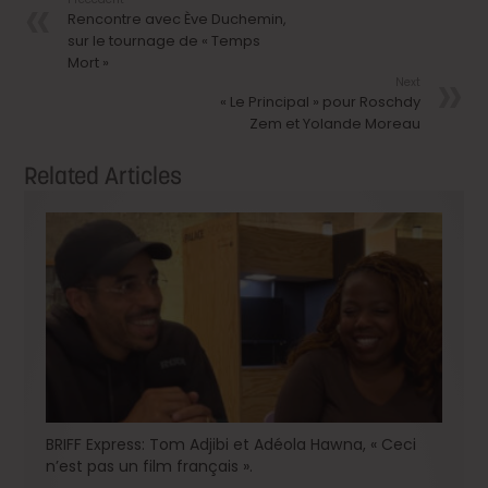
Rencontre avec Ève Duchemin,
sur le tournage de « Temps
Mort »
Next
« Le Principal » pour Roschdy
Zem et Yolande Moreau
Related Articles
BRIFF Express: Tom Adjibi et Adéola Hawna, « Ceci
n’est pas un film français ».