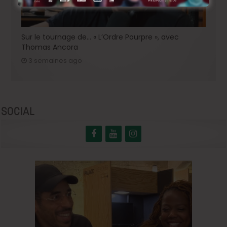
Sur le tournage de… « L’Ordre Pourpre », avec
Thomas Ancora
3 semaines ago
SOCIAL