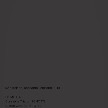
Réalisation, scénario :Michaël DE LIL
COMEDIENS
Cannelle Tristan SCHOTTE
Gisèle Chantal PIROTTE