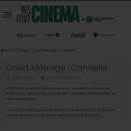
Home
/
News
/
Court Métrage : Cannelle
Court Métrage : Cannelle
juillet 21, 2012
News
,
Plateau télé
Cannelle, travesti, débarque dans un bistro sale et mal
entretenu. Confronté à l’hostilité, Cannelle fait tout pour se
faire respecter.
Ce court-métrage a été réalisé par Michael De Lil dans le
cadre d’un exercice de 2e année à la HELB (Inraci)