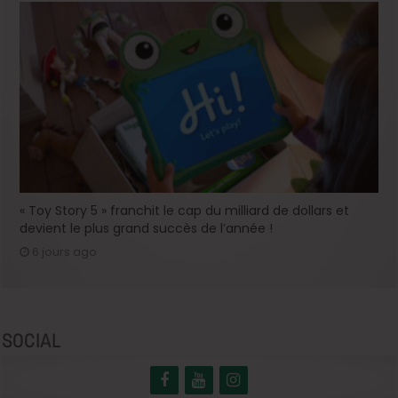
« Toy Story 5 » franchit le cap du milliard de dollars et
devient le plus grand succès de l’année !
6 jours ago
SOCIAL