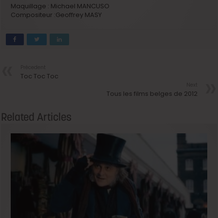
Maquillage : Michael MANCUSO
Compositeur :Geoffrey MASY
Précedent
Toc Toc Toc
Next
Tous les films belges de 2012
Related Articles