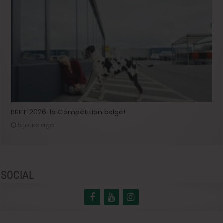
BRIFF 2026: la Compétition belge!
5 jours ago
SOCIAL