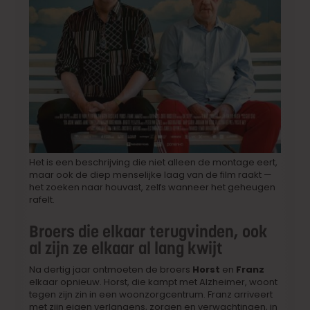
Het is een beschrijving die niet alleen de montage eert,
maar ook de diep menselijke laag van de film raakt —
het zoeken naar houvast, zelfs wanneer het geheugen
rafelt.
Broers die elkaar terugvinden, ook
al zijn ze elkaar al lang kwijt
Na dertig jaar ontmoeten de broers
Horst
en
Franz
elkaar opnieuw. Horst, die kampt met Alzheimer, woont
tegen zijn zin in een woonzorgcentrum. Franz arriveert
met zijn eigen verlangens, zorgen en verwachtingen, in