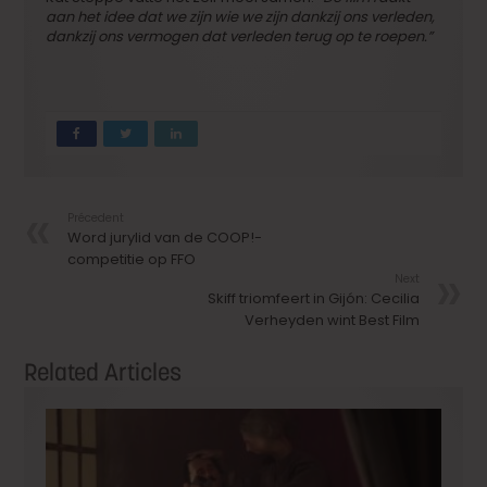
aan het idee dat we zijn wie we zijn dankzij ons verleden,
dankzij ons vermogen dat verleden terug op te roepen.”
Précedent
Word jurylid van de COOP!-
competitie op FFO
Next
Skiff triomfeert in Gijón: Cecilia
Verheyden wint Best Film
Related Articles