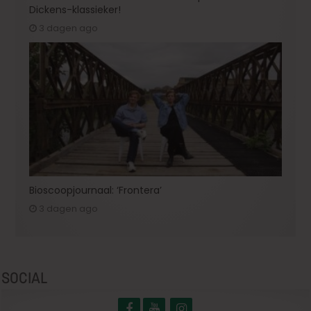
Dickens-klassieker!
3 dagen ago
Bioscoopjournaal: ‘Frontera’
3 dagen ago
SOCIAL