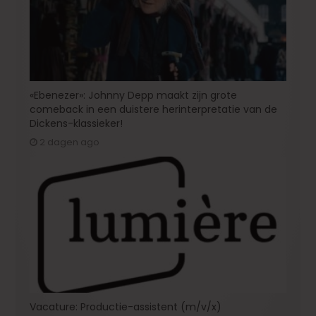
«Ebenezer»: Johnny Depp maakt zijn grote
comeback in een duistere herinterpretatie van de
Dickens-klassieker!
2 dagen ago
Vacature: Productie-assistent (m/v/x)