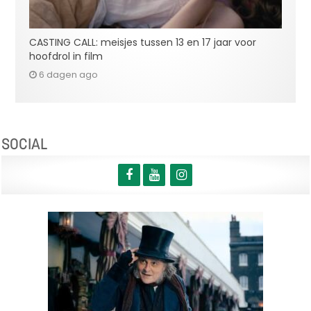
CASTING CALL: meisjes tussen 13 en 17 jaar voor
hoofdrol in film
6 dagen ago
SOCIAL