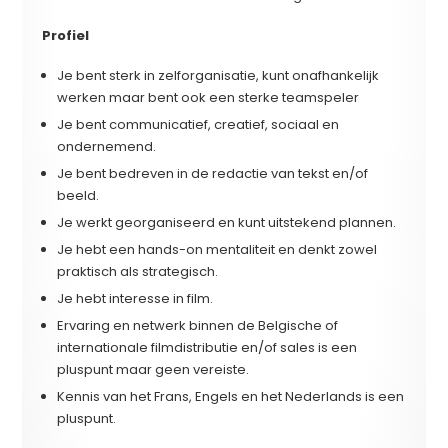
Profiel
Je bent sterk in zelforganisatie, kunt onafhankelijk
werken maar bent ook een sterke teamspeler
Je bent communicatief, creatief, sociaal en
ondernemend.
Je bent bedreven in de redactie van tekst en/of
beeld.
Je werkt georganiseerd en kunt uitstekend plannen.
Je hebt een hands-on mentaliteit en denkt zowel
praktisch als strategisch.
Je hebt interesse in film.
Ervaring en netwerk binnen de Belgische of
internationale filmdistributie en/of sales is een
pluspunt maar geen vereiste.
Kennis van het Frans, Engels en het Nederlands is een
pluspunt.