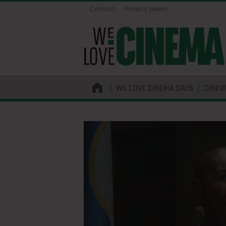
Contact
Privacy beleid
WE LOVE CINEMA DAYS
CINEW