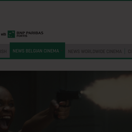
NEWS BELGIAN CINEMA
ISH
NEWS WORLDWIDE CINEMA
C