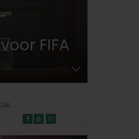
voor FIFA
CIAL