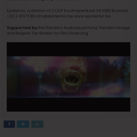
Epidemic, a division of CCCP Koolmijnenkaai 34 1080 Brussels
+32 2 413 17 80 info@epidemic.be www.epidemic.be
Supported by
the Flanders Audiovisual Fund, Flanders Image
and Belgian Tax Shelter for Film Financing.