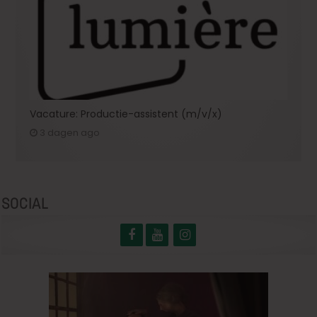
Vacature: Productie-assistent (m/v/x)
3 dagen ago
SOCIAL