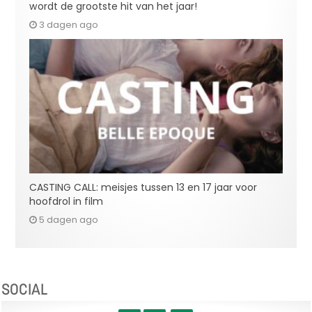
wordt de grootste hit van het jaar!
3 dagen ago
CASTING CALL: meisjes tussen 13 en 17 jaar voor
hoofdrol in film
5 dagen ago
SOCIAL