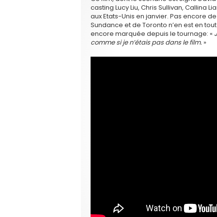
casting Lucy Liu, Chris Sullivan, Callina L
aux Etats-Unis en janvier. Pas encore de
Sundance et de Toronto n’en est en tout 
encore marquée depuis le tournage: «
comme si je n’étais pas dans le film.
»