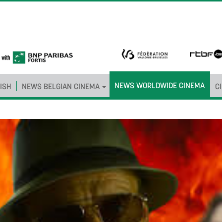
NEWS WORLDWIDE CINEMA
ISH
NEWS BELGIAN CINEMA
C