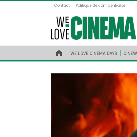
Contact
Politique de confidentialité
WE LOVE CINEMA DAYS
CINEW