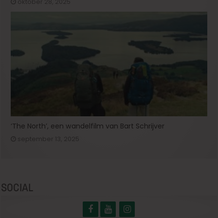
oktober 28, 2025
‘The North’, een wandelfilm van Bart Schrijver
september 13, 2025
SOCIAL