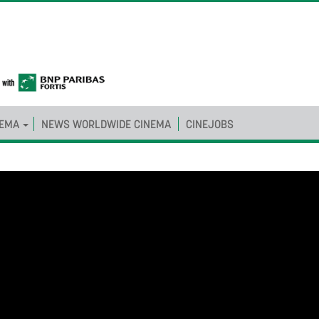
NEMA
NEWS WORLDWIDE CINEMA
CINEJOBS