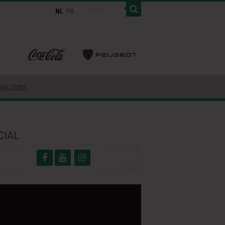
INEJOBS
CIAL