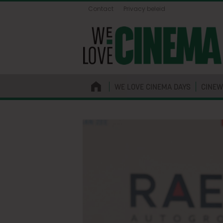
Contact
Privacy beleid
WE LOVE CINEMA DAYS
CINEW