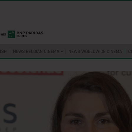
ISH
NEWS BELGIAN CINEMA
NEWS WORLDWIDE CINEMA
C