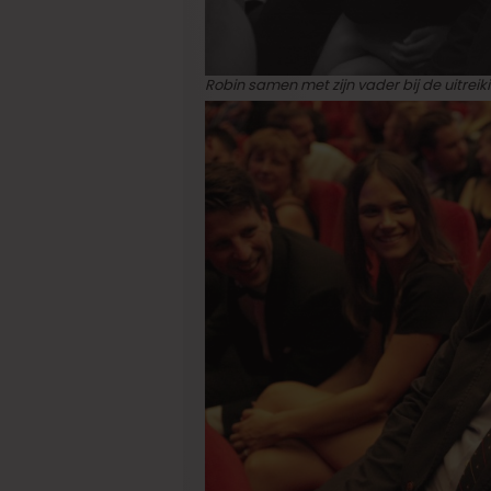
Robin samen met zijn vader bij de uitrei