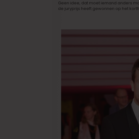
Geen idee, dat moet iemand anders maar
de juryprijs heeft gewonnen op het kortfi