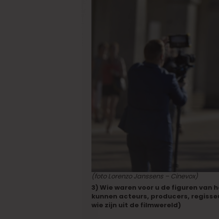
(foto Lorenzo Janssens – Cinevox)
3) Wie waren voor u de figuren van h
kunnen acteurs, producers, regisseu
wie zijn uit de filmwereld)