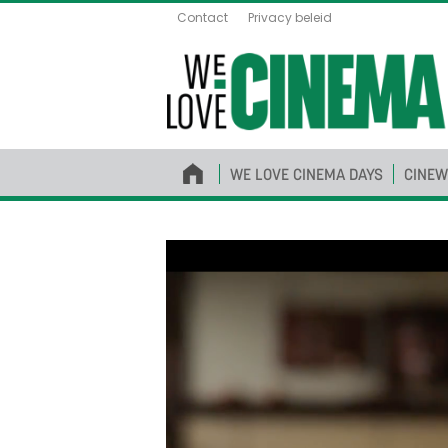
Contact
Privacy beleid
WE LOVE CINEMA DAYS
CINEW