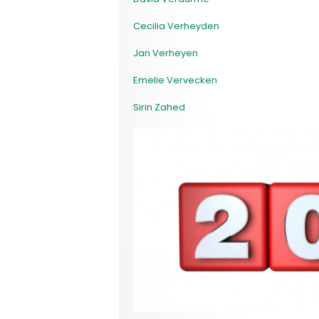
Cecilia Verheyden
Jan Verheyen
Emelie Vervecken
Sirin Zahed