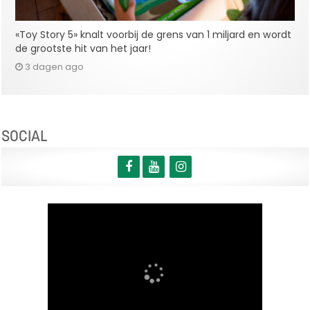
«Toy Story 5» knalt voorbij de grens van 1 miljard en wordt
de grootste hit van het jaar!
3 dagen ago
SOCIAL