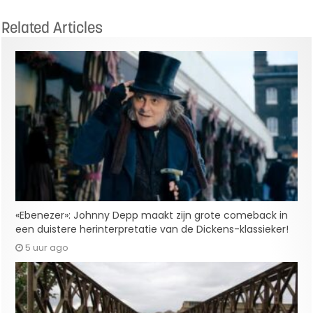
Related Articles
«Ebenezer»: Johnny Depp maakt zijn grote comeback in
een duistere herinterpretatie van de Dickens-klassieker!
5 uur ago